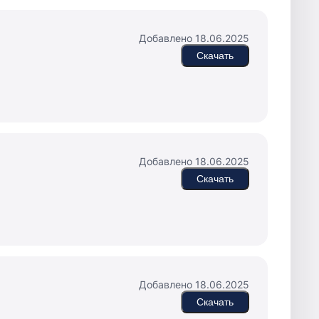
Добавлено 18.06.2025
Скачать
Добавлено 18.06.2025
Скачать
Добавлено 18.06.2025
Скачать