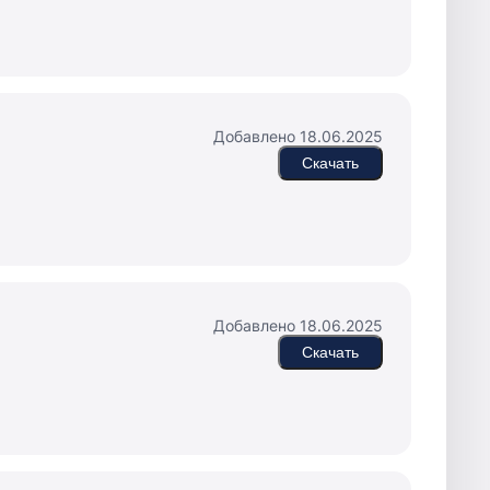
Добавлено 18.06.2025
Скачать
Добавлено 18.06.2025
Скачать