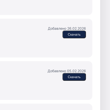
Добавлено 26.02.2026
Скачать
Добавлено 05.02.2026
Скачать