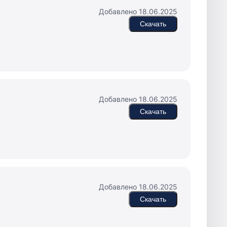
Добавлено 18.06.2025
Скачать
Добавлено 18.06.2025
Скачать
Добавлено 18.06.2025
Скачать