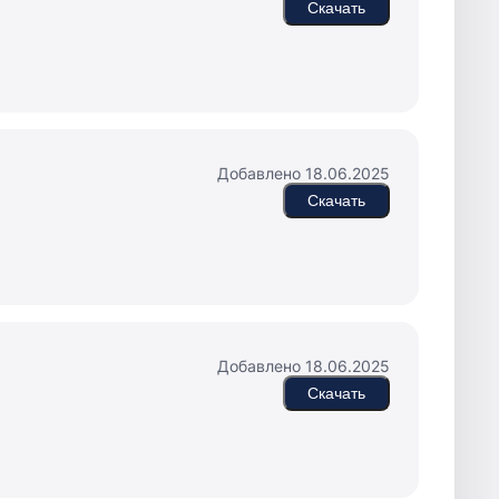
Скачать
Добавлено 18.06.2025
Скачать
Добавлено 18.06.2025
Скачать