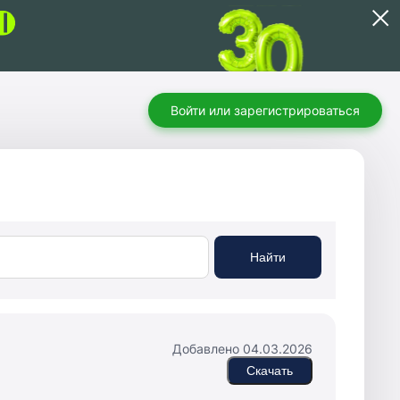
Войти или зарегистрироваться
Найти
Добавлено 04.03.2026
Скачать