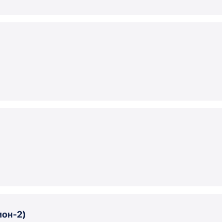
ион-2)