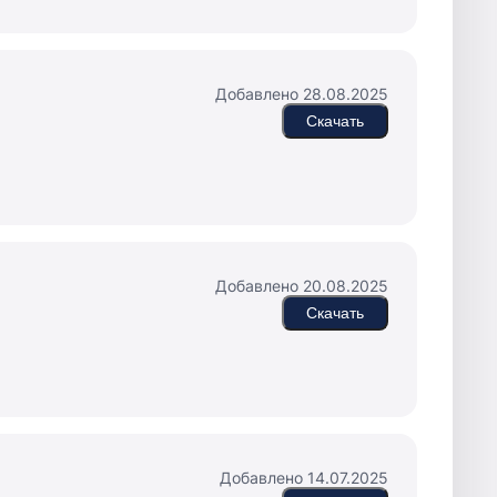
Добавлено 28.08.2025
Скачать
Добавлено 20.08.2025
Скачать
Добавлено 14.07.2025