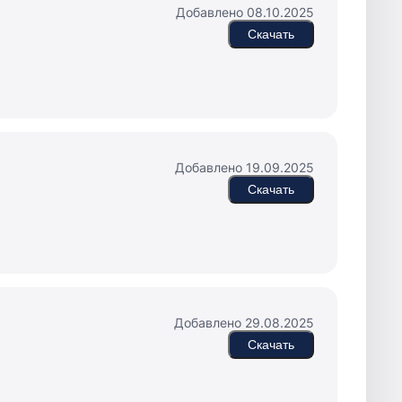
Добавлено 08.10.2025
Скачать
Добавлено 19.09.2025
Скачать
Добавлено 29.08.2025
Скачать