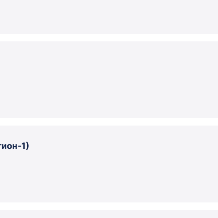
ион-1)