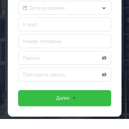
Далее