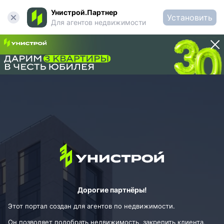
Унистрой.Партнер
Установить
Для агентов недвижимости
Дорогие партнёры!
Этот портал создан для агентов по недвижимости.
Он позволяет подобрать недвижимость, закрепить клиента,